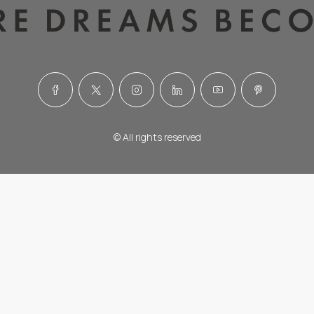
© All rights reserved