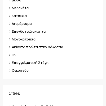
Βίλλα
Μεζονέτα
Κατοικία
Διαμέρισμα
Επενδυτικά ακίνητα
Μονοκατοικία
Ακίνητα πρώτα στην θάλασσα
Γη
Επαγγελματική Στέγη
Οικόπεδο
Cities