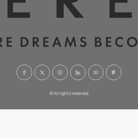
© All rights reserved