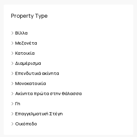
Property Type
Βίλλα
Μεζονέτα
Κατοικία
Διαμέρισμα
Επενδυτικά ακίνητα
Μονοκατοικία
Ακίνητα πρώτα στην θάλασσα
Γη
Επαγγελματική Στέγη
Οικόπεδο