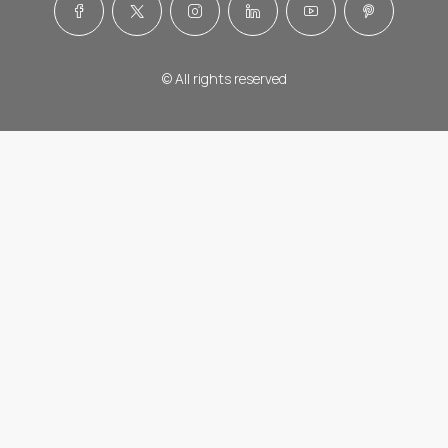
© All rights reserved