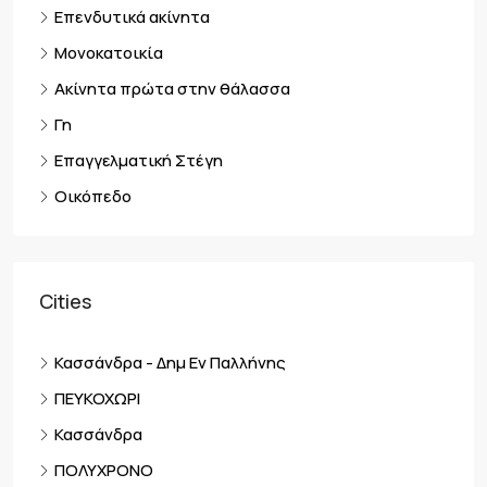
Επενδυτικά ακίνητα
Μονοκατοικία
Ακίνητα πρώτα στην θάλασσα
Γη
Επαγγελματική Στέγη
Οικόπεδο
Cities
Κασσάνδρα - Δημ Εν Παλλήνης
ΠΕΥΚΟΧΩΡΙ
Κασσάνδρα
ΠΟΛΥΧΡΟΝΟ