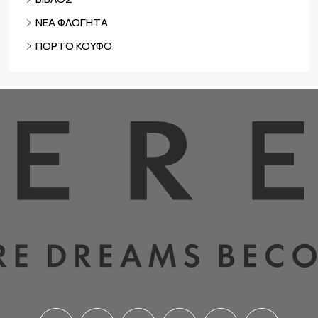
ΝΕΑ ΦΛΟΓΗΤΑ
ΠΟΡΤΟ ΚΟΥΦΟ