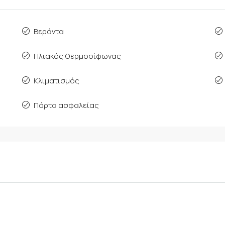
Βεράντα
Ηλιακός θερμοσίφωνας
Κλιματισμός
Πόρτα ασφαλείας