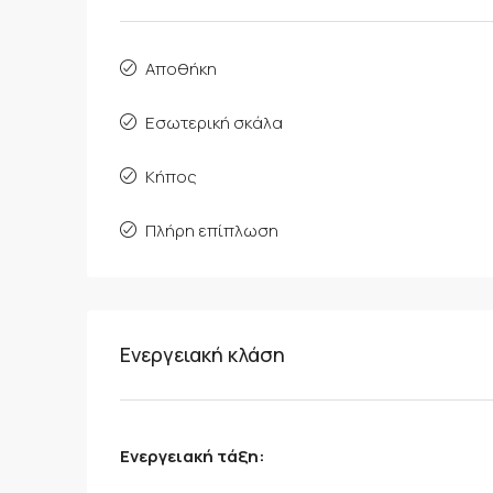
Αποθήκη
Εσωτερική σκάλα
Κήπος
Πλήρη επίπλωση
Ενεργειακή κλάση
Ενεργειακή τάξη: