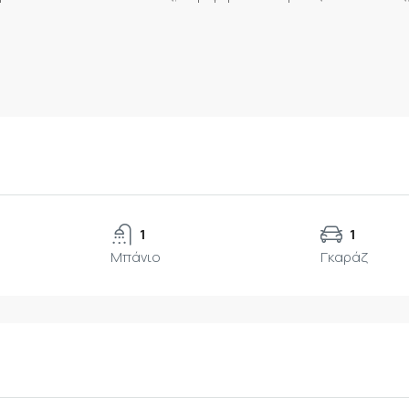
1
1
Μπάνιο
Γκαράζ