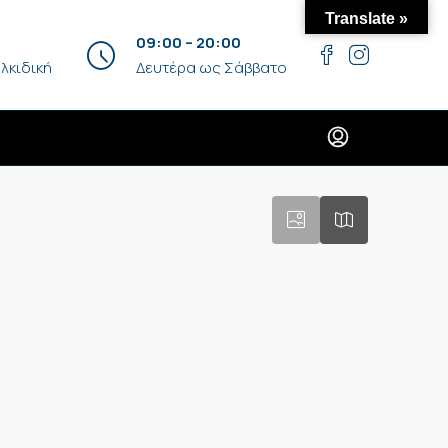
Translate »
09:00 – 20:00
λκιδική
Δευτέρα ως Σάββατο