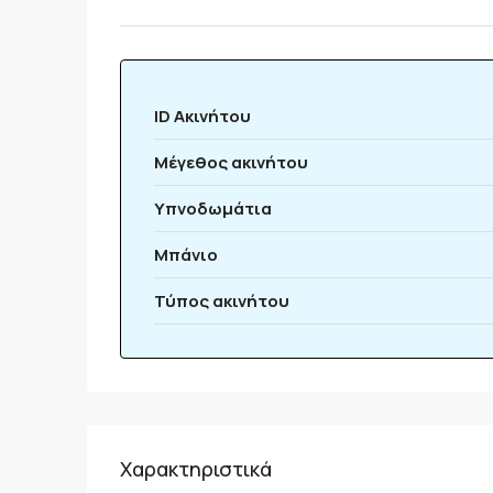
ID Ακινήτου
Μέγεθος ακινήτου
Υπνοδωμάτια
Μπάνιο
Τύπος ακινήτου
Χαρακτηριστικά