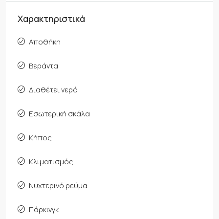
Χαρακτηριστικά
Αποθήκη
Βεράντα
Διαθέτει νερό
Εσωτερική σκάλα
Κήπος
Κλιματισμός
Νυχτερινό ρεύμα
Πάρκινγκ