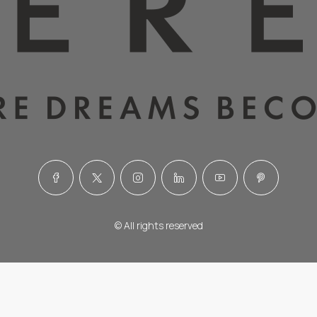
© All rights reserved