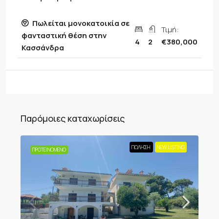
Πωλείται μονοκατοικία σε
Τιμή:
φανταστική θέση στην
4
2
€380,000
Κασσάνδρα
Παρόμοιες καταχωρίσεις
ΠΏΛΗΣΗ
NEW LISTING
ΠΡΟΤΕΙΝΌΜΕΝΟ