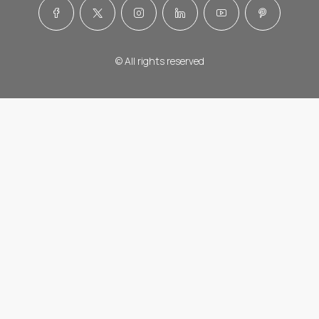
© All rights reserved