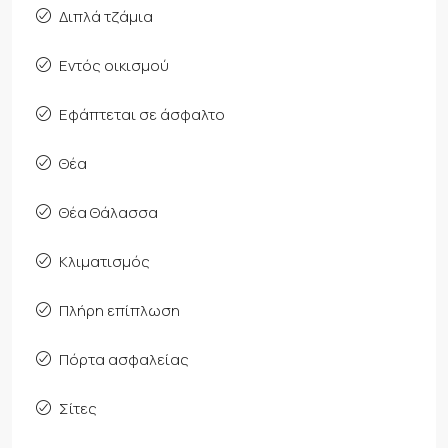
Διπλά τζάμια
Εντός οικισμού
Εφάπτεται σε άσφαλτο
Θέα
Θέα Θάλασσα
Κλιματισμός
Πλήρη επίπλωση
Πόρτα ασφαλείας
Σίτες