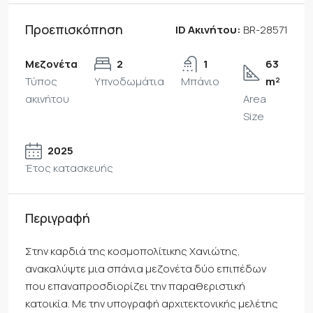
Προεπισκόπηση
ID Ακινήτου:
BR-28571
Μεζονέτα
2
1
63
Τύπος
Υπνοδωμάτια
Μπάνιο
m²
ακινήτου
Area
Size
2025
Έτος κατασκευής
Περιγραφή
Στην καρδιά της κοσμοπολίτικης Χανιώτης,
ανακαλύψτε μια σπάνια μεζονέτα δύο επιπέδων
που επαναπροσδιορίζει την παραθεριστική
κατοικία. Με την υπογραφή αρχιτεκτονικής μελέτης