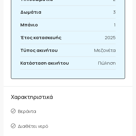
Δωμάτια
3
Μπάνιο
1
Έτος κατασκευής
2025
Τύπος ακινήτου
Μεζονέτα
Κατάσταση ακινήτου
Πώληση
Χαρακτηριστικά
Βεράντα
Διαθέτει νερό