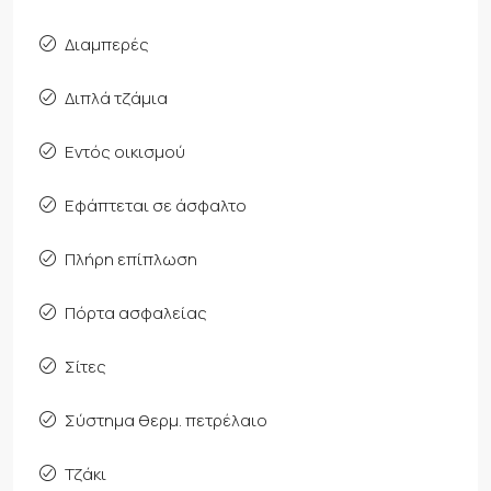
Διαμπερές
Διπλά τζάμια
Εντός οικισμού
Εφάπτεται σε άσφαλτο
Πλήρη επίπλωση
Πόρτα ασφαλείας
Σίτες
Σύστημα θερμ. πετρέλαιο
Τζάκι