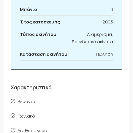
Μπάνιο
1
Έτος κατασκευής
2005
Τύπος ακινήτου
Διαμέρισμα,
Επενδυτικά ακίνητα
Κατάσταση ακινήτου
Πώληση
Χαρακτηριστικά
Βεράντα
Γωνιακό
Διαθέτει νερό