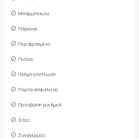
Μπάρμπεκιου
Πάρκινγκ
Περιφραγμένο
Πισίνα
Πλήρη επίπλωση
Πόρτα ασφαλείας
Πρόσβαση για ΑμεΑ
Σίτες
Συναγερμός