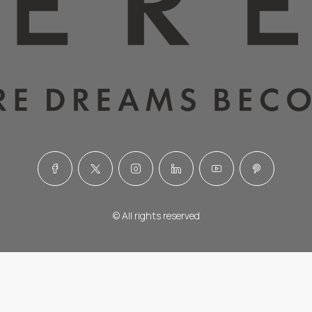
© All rights reserved