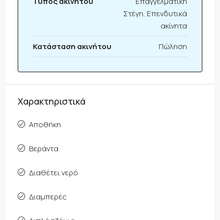
Τύπος ακινήτου
Επαγγελματική
Στέγη, Επενδυτικά
ακίνητα
Κατάσταση ακινήτου
Πώληση
Χαρακτηριστικά
Αποθήκη
Βεράντα
Διαθέτει νερό
Διαμπερές