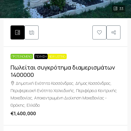
33
ΠΡΟΤΕΙΝΌΜΕΝΟ
ΠΏΛΗΣΗ
NEW LISTING
Πωλείται συγκρότημα διαμερισμάτων
1400000
Δημοτική Ενότητα Κασσάνδρας, Δήμος Κασσάνδρας,
Περιφερειακή Ενότητα Χαλκιδικής, Περιφέρεια Κεντρικής
Μακεδονίας, Αποκεντρωμένη Διοίκηση Μακεδονίας -
Θράκης, Ελλάδα
€1,400,000