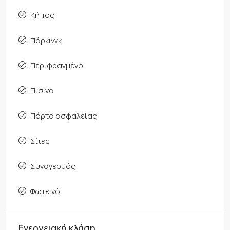
Κήπος
Πάρκινγκ
Περιφραγμένο
Πισίνα
Πόρτα ασφαλείας
Σίτες
Συναγερμός
Φωτεινό
Ενεργειακή κλάση