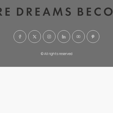
© All rights reserved