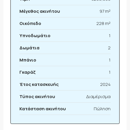
Μέγεθος ακινήτου
97 m²
Οικόπεδο
228 m²
Υπνοδωμάτιο
1
Δωμάτια
2
Μπάνιο
1
Γκαράζ
1
Έτος κατασκευής
2024
Τύπος ακινήτου
Διαμέρισμα
Κατάσταση ακινήτου
Πώληση