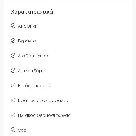
Χαρακτηριστικά
Αποθήκη
Βεράντα
Διαθέτει νερό
Διπλά τζάμια
Εκτός οικισμού
Εφάπτεται σε άσφαλτο
Ηλιακός θερμοσίφωνας
Θέα