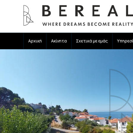
Αρχική
Ακίνητα
Σχετικά με εμάς
Υπηρεσ