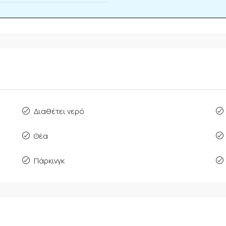
Διαθέτει νερό
Θέα
Πάρκινγκ