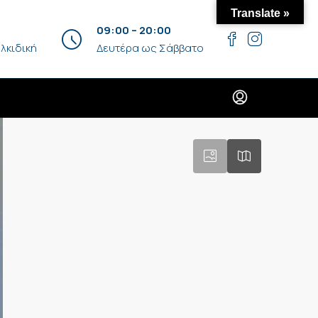
Translate »
09:00 – 20:00
λκιδική
Δευτέρα ως Σάββατο