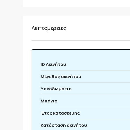
Λεπτομέρειες
ID Ακινήτου
Μέγεθος ακινήτου
Υπνοδωμάτιο
Μπάνιο
Έτος κατασκευής
Κατάσταση ακινήτου