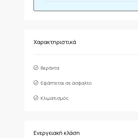
Χαρακτηριστικά
Βεράντα
Εφάπτεται σε άσφαλτο
Κλιματισμός
Ενεργειακή κλάση