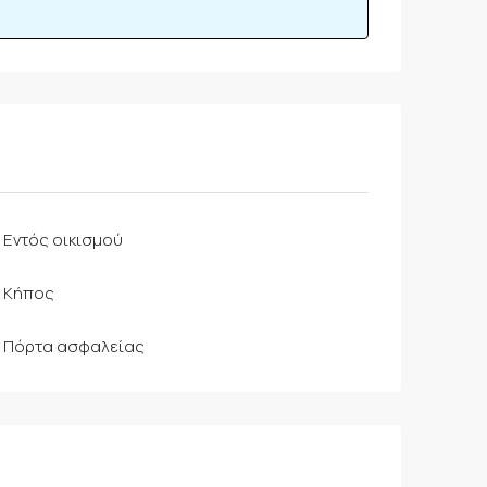
Εντός οικισμού
Κήπος
Πόρτα ασφαλείας