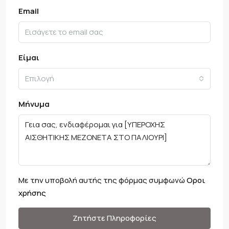
Email
Είμαι
Επιλογή
Μήνυμα
Με την υποβολή αυτής της φόρμας συμφωνώ
Οροι
χρήσης
Ζητήστε Πληροφορίες