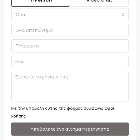
Ώρα
Με την υποβολή αυτής της φόρμας συμφωνώ
Οροι
χρήσης
Υποβάλετε ένα αίτημα περιήγησης