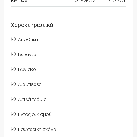
ΚΗΠΟΣ
ΘΕΡΜΑΝΣΗ ΠΕΤΡΕΛΑΙΟΥ
Χαρακτηριστικά
Αποθήκη
Βεράντα
Γωνιακό
Διαμπερές
Διπλά τζάμια
Εντός οικισμού
Εσωτερική σκάλα