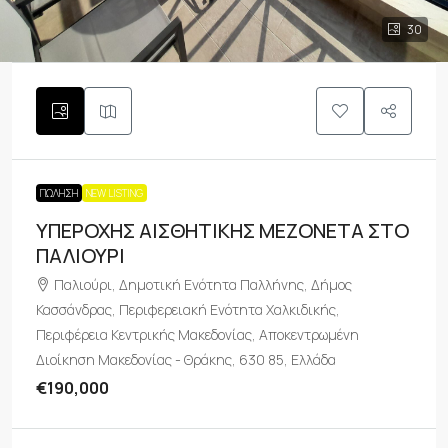
30
ΠΏΛΗΣΗ
NEW LISTING
ΥΠΕΡΟΧΗΣ ΑΙΣΘΗΤΙΚΗΣ ΜΕΖΟΝΕΤΑ ΣΤΟ
ΠΑΛΙΟΥΡΙ
Παλιούρι, Δημοτική Ενότητα Παλλήνης, Δήμος
Κασσάνδρας, Περιφερειακή Ενότητα Χαλκιδικής,
Περιφέρεια Κεντρικής Μακεδονίας, Αποκεντρωμένη
Διοίκηση Μακεδονίας - Θράκης, 630 85, Ελλάδα
€190,000