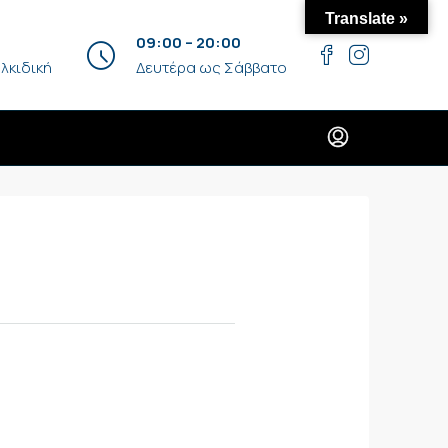
Translate »
09:00 – 20:00
λκιδική
Δευτέρα ως Σάββατο