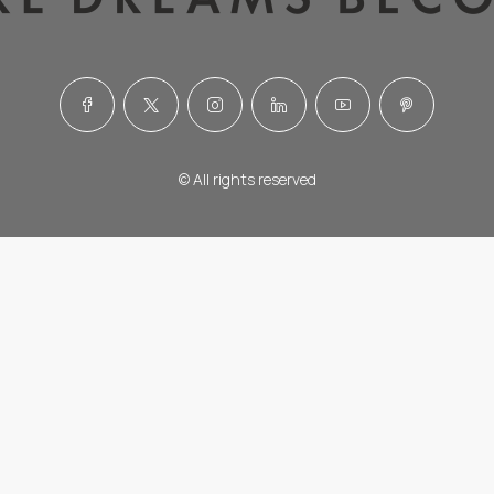
© All rights reserved