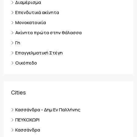
Διαμέρισμα
Επενδυτικά ακίνητα
Μονοκατοικία
Ακίνητα πρώτα στην θάλασσα
Γη
Επαγγελματική Στέγη
Οικόπεδο
Cities
Κασσάνδρα - Δημ Εν Παλλήνης
ΠΕΥΚΟΧΩΡΙ
Κασσάνδρα