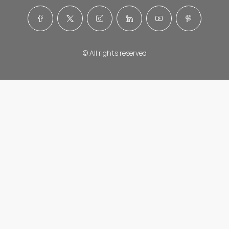
© All rights reserved