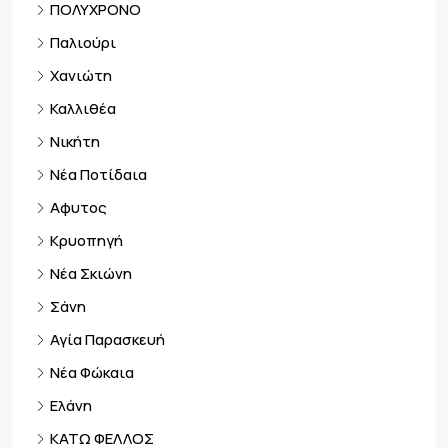
ΠΟΛΥΧΡΟΝΟ
Παλιούρι
Χανιώτη
Καλλιθέα
Νικήτη
Νέα Ποτίδαια
Αφυτος
Κρυοπηγή
Νέα Σκιώνη
Σάνη
Αγία Παρασκευή
Νέα Φώκαια
Ελάνη
ΚΑΤΩ ΦΕΛΛΟΣ