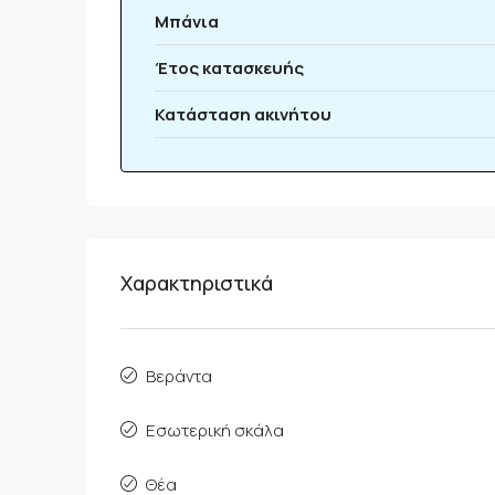
Μπάνια
Έτος κατασκευής
Κατάσταση ακινήτου
Χαρακτηριστικά
Βεράντα
Εσωτερική σκάλα
Θέα