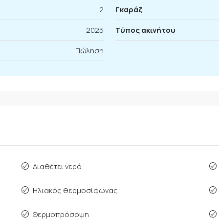
2
Γκαράζ
2025
Τύπος ακινήτου
Πώληση
Διαθέτει νερό
Ηλιακός θερμοσίφωνας
Θερμοπρόσοψη