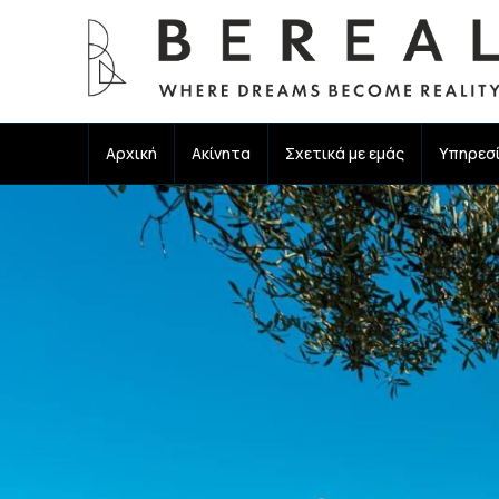
Αρχική
Ακίνητα
Σχετικά με εμάς
Υπηρεσ