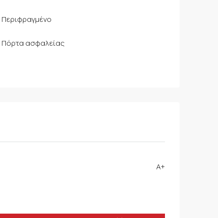
Περιφραγμένο
Πόρτα ασφαλείας
A+