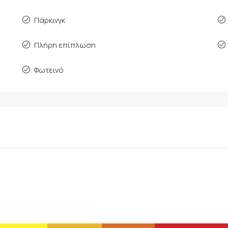
Πάρκινγκ
Πλήρη επίπλωση
Φωτεινό