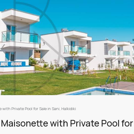
with Private Pool for Sale in Sani, Halkidiki
 Maisonette with Private Pool for 