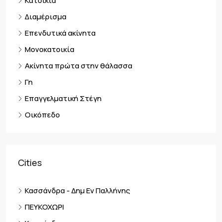
Κατοικία
Διαμέρισμα
Επενδυτικά ακίνητα
Μονοκατοικία
Ακίνητα πρώτα στην θάλασσα
Γη
Επαγγελματική Στέγη
Οικόπεδο
Cities
Κασσάνδρα - Δημ Εν Παλλήνης
ΠΕΥΚΟΧΩΡΙ