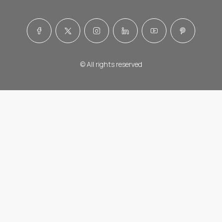
© All rights reserved