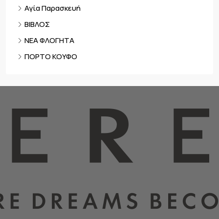
Αγία Παρασκευή
ΒΙΒΛΟΣ
ΝΕΑ ΦΛΟΓΗΤΑ
ΠΟΡΤΟ ΚΟΥΦΟ