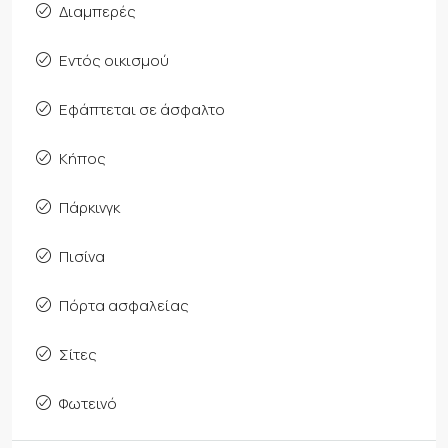
Διαμπερές
Εντός οικισμού
Εφάπτεται σε άσφαλτο
Κήπος
Πάρκινγκ
Πισίνα
Πόρτα ασφαλείας
Σίτες
Φωτεινό