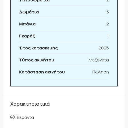
Δωμάτια
3
Μπάνια
2
Γκαράζ
1
Έτος κατασκευής
2025
Τύπος ακινήτου
Μεζονέτα
Κατάσταση ακινήτου
Πώληση
Χαρακτηριστικά
Βεράντα