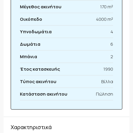
Μέγεθος ακινήτου
170 m²
Οικόπεδο
4000 m²
Υπνοδωμάτια
4
Δωμάτια
6
Μπάνια
2
Έτος κατασκευής
1990
Τύπος ακινήτου
Βίλλα
Κατάσταση ακινήτου
Πώληση
Χαρακτηριστικά