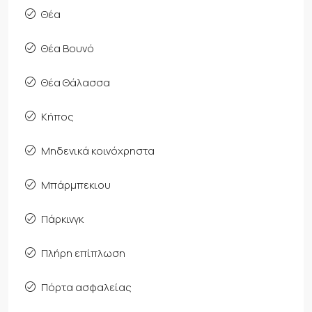
Θέα
Θέα Βουνό
Θέα Θάλασσα
Κήπος
Μηδενικά κοινόχρηστα
Μπάρμπεκιου
Πάρκινγκ
Πλήρη επίπλωση
Πόρτα ασφαλείας