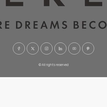
© All rights reserved