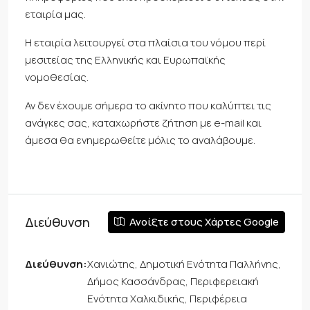
εταιρία μας.
Η εταιρία λειτουργεί στα πλαίσια του νόμου περί
μεσιτείας της Ελληνικής και Ευρωπαϊκής
νομοθεσίας.
Αν δεν έχουμε σήμερα το ακίνητο που καλύπτει τις
ανάγκες σας, καταχωρήστε ζήτηση με e-mail και
άμεσα θα ενημερωθείτε μόλις το αναλάβουμε.
Διεύθυνση
Ανοίξτε στους Χάρτες Google
Διεύθυνση:
Χανιώτης, Δημοτική Ενότητα Παλλήνης,
Δήμος Κασσάνδρας, Περιφερειακή
Ενότητα Χαλκιδικής, Περιφέρεια