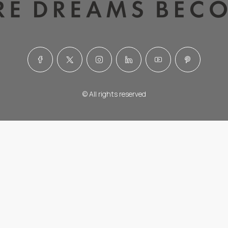
© All rights reserved