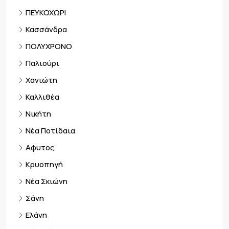
ΠΕΥΚΟΧΩΡΙ
Κασσάνδρα
ΠΟΛΥΧΡΟΝΟ
Παλιούρι
Χανιώτη
Καλλιθέα
Νικήτη
Νέα Ποτίδαια
Αφυτος
Κρυοπηγή
Νέα Σκιώνη
Σάνη
Ελάνη