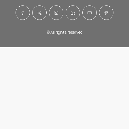
© All rights reserved