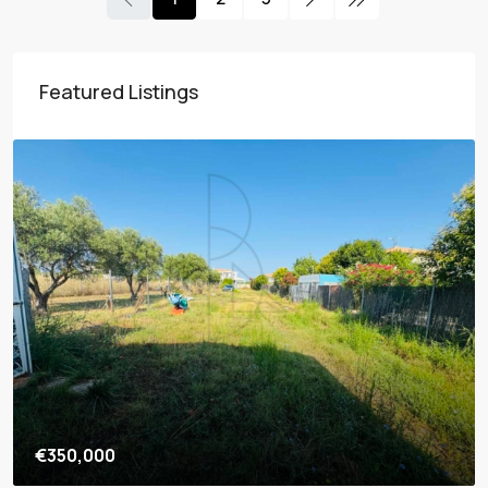
Featured Listings
€800,000