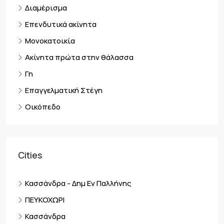
Διαμέρισμα
Επενδυτικά ακίνητα
Μονοκατοικία
Ακίνητα πρώτα στην θάλασσα
Γη
Επαγγελματική Στέγη
Οικόπεδο
Cities
Κασσάνδρα - Δημ Εν Παλλήνης
ΠΕΥΚΟΧΩΡΙ
Κασσάνδρα