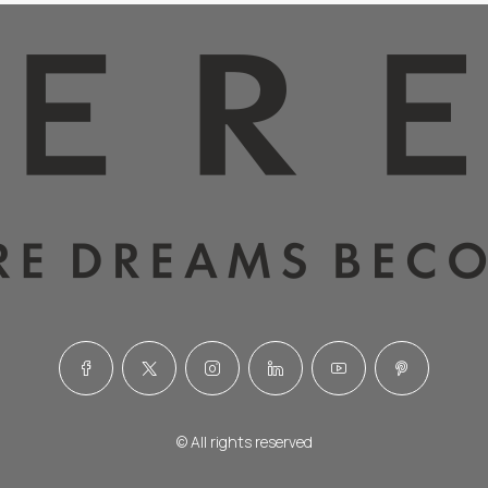
© All rights reserved