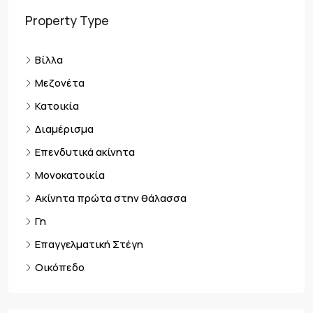
Property Type
Βίλλα
Μεζονέτα
Κατοικία
Διαμέρισμα
Επενδυτικά ακίνητα
Μονοκατοικία
Ακίνητα πρώτα στην θάλασσα
Γη
Επαγγελματική Στέγη
Οικόπεδο