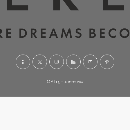
© All rights reserved