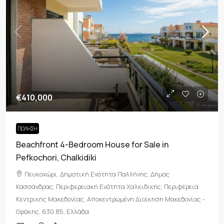
€410,000
ΠΏΛΗΣΗ
Beachfront 4-Bedroom House for Sale in
Pefkochori, Chalkidiki
Πευκοχώρι, Δημοτική Ενότητα Παλλήνης, Δήμος
Κασσάνδρας, Περιφερειακή Ενότητα Χαλκιδικής, Περιφέρεια
Κεντρικής Μακεδονίας, Αποκεντρωμένη Διοίκηση Μακεδονίας -
Θράκης, 630 85, Ελλάδα