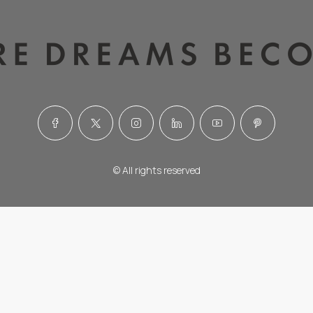
© All rights reserved