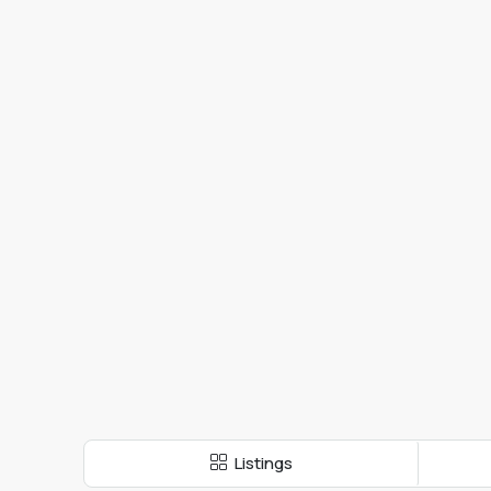
Listings